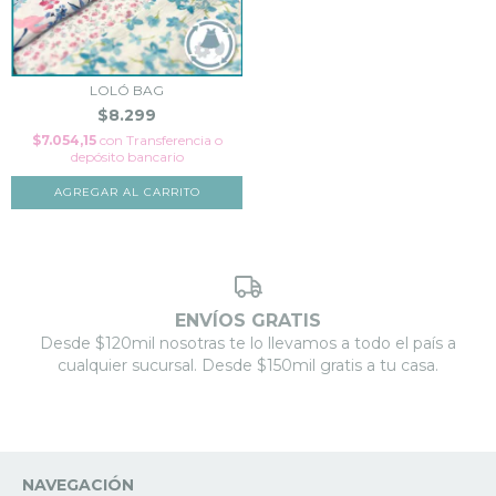
LOLÓ BAG
$8.299
$7.054,15
con
Transferencia o
depósito bancario
ENVÍOS GRATIS
Desde $120mil nosotras te lo llevamos a todo el país a
cualquier sucursal. Desde $150mil gratis a tu casa.
NAVEGACIÓN