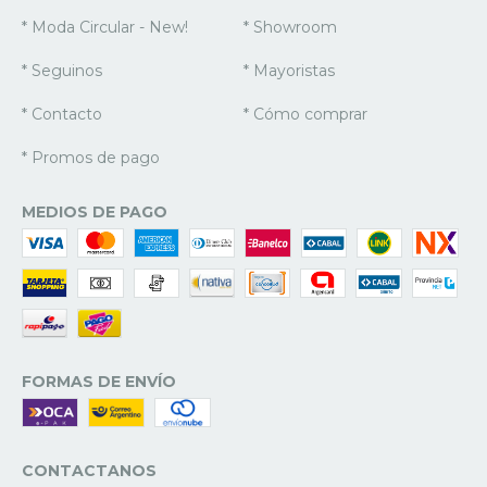
* Moda Circular - New!
* Showroom
* Seguinos
* Mayoristas
* Contacto
* Cómo comprar
* Promos de pago
MEDIOS DE PAGO
FORMAS DE ENVÍO
CONTACTANOS