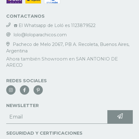
CONTACTANOS
☎️ El Whatsapp de Loló es 1123879522
lolo@loloparachicos.com
Pacheco de Melo 2067, PB A. Recoleta, Buenos Aires,
Argentina
REDES SOCIALES
NEWSLETTER
SEGURIDAD Y CERTIFICACIONES