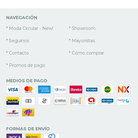
NAVEGACIÓN
* Moda Circular - New!
* Showroom
* Seguinos
* Mayoristas
* Contacto
* Cómo comprar
* Promos de pago
MEDIOS DE PAGO
FORMAS DE ENVÍO