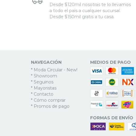
Desde $120mil nosotras te lo llevamos
a todo el país a cualquier sucursal.
Desde $150mil gratis a tu casa.
NAVEGACIÓN
MEDIOS DE PAGO
* Moda Circular - New!
* Showroom
* Seguinos
* Mayoristas
* Contacto
* Cómo comprar
* Promos de pago
FORMAS DE ENVÍO