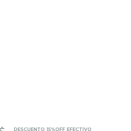
DESCUENTO 15%OFF EFECTIVO