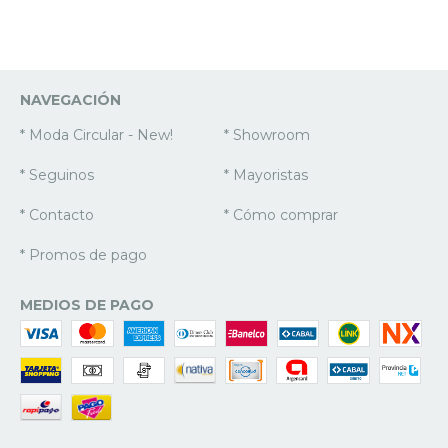
NAVEGACIÓN
* Moda Circular - New!
* Showroom
* Seguinos
* Mayoristas
* Contacto
* Cómo comprar
* Promos de pago
MEDIOS DE PAGO