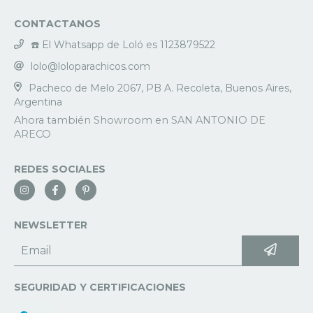
CONTACTANOS
☎️ El Whatsapp de Loló es 1123879522
lolo@loloparachicos.com
Pacheco de Melo 2067, PB A. Recoleta, Buenos Aires,
Argentina
REDES SOCIALES
NEWSLETTER
SEGURIDAD Y CERTIFICACIONES