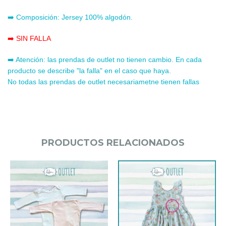
➡️ Composición: Jersey 100% algodón.
➡️ SIN FALLA
➡️ Atención: las prendas de outlet no tienen cambio. En cada
producto se describe "la falla" en el caso que haya.
No todas las prendas de outlet necesariametne tienen fallas
PRODUCTOS RELACIONADOS