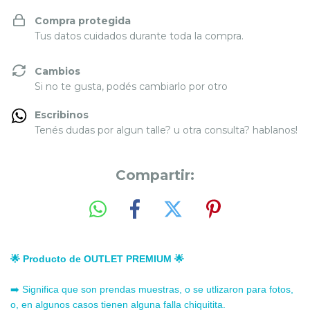
Compra protegida
Tus datos cuidados durante toda la compra.
Cambios
Si no te gusta, podés cambiarlo por otro
Escribinos
Tenés dudas por algun talle? u otra consulta? hablanos!
Compartir:
🌟
Producto de OUTLET PREMIUM
🌟
➡️ Significa que son prendas muestras, o se utlizaron para fotos,
o, en algunos casos tienen alguna falla chiquitita.