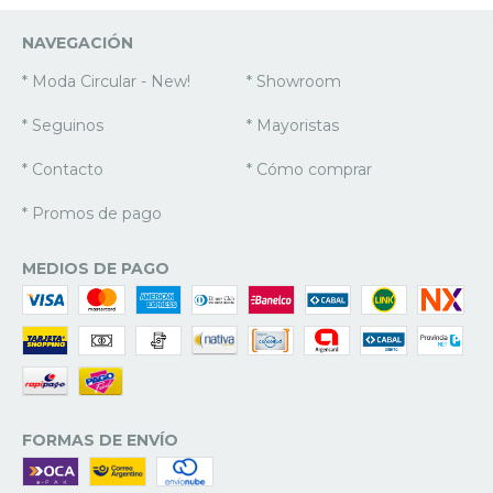
NAVEGACIÓN
* Moda Circular - New!
* Showroom
* Seguinos
* Mayoristas
* Contacto
* Cómo comprar
* Promos de pago
MEDIOS DE PAGO
FORMAS DE ENVÍO