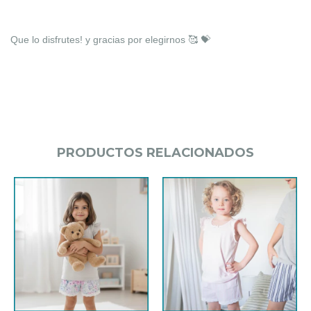
Que lo disfrutes! y gracias por elegirnos 🥰 💝
PRODUCTOS RELACIONADOS