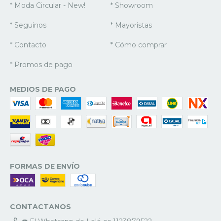
* Moda Circular - New!
* Showroom
* Seguinos
* Mayoristas
* Contacto
* Cómo comprar
* Promos de pago
MEDIOS DE PAGO
FORMAS DE ENVÍO
CONTACTANOS