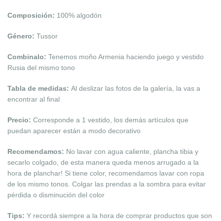
Composición:
100% algodón
Género:
Tussor
Combinalo:
Tenemos moño Armenia haciendo juego y vestido
Rusia del mismo tono
Tabla de medidas:
Al deslizar las fotos de la galería, la vas a
encontrar al final
Precio:
Corresponde a 1 vestido, los demás artículos que
puedan aparecer están a modo decorativo
Recomendamos:
No lavar con agua caliente, plancha tibia y
secarlo colgado, de esta manera queda menos arrugado a la
hora de planchar! Si tiene color, recomendamos lavar con ropa
de los mismo tonos. Colgar las prendas a la sombra para evitar
pérdida o disminución del
color
Tips:
Y recordá siempre a la hora de comprar productos que son