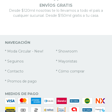
ENVÍOS GRATIS
Desde $120mil nosotras te lo llevamos a todo el país a
cualquier sucursal. Desde $150mil gratis a tu casa.
NAVEGACIÓN
* Moda Circular - New!
* Showroom
* Seguinos
* Mayoristas
* Contacto
* Cómo comprar
* Promos de pago
MEDIOS DE PAGO