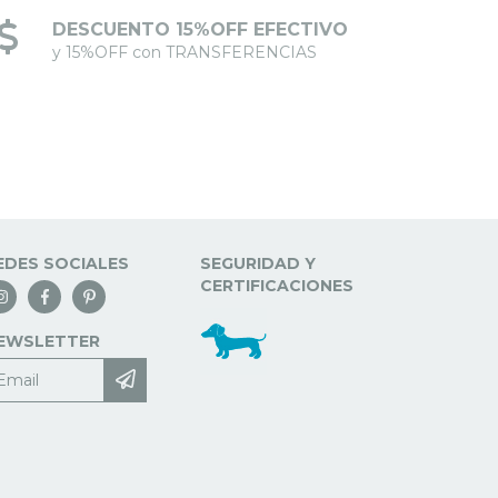
DESCUENTO 15%OFF EFECTIVO
y 15%OFF con TRANSFERENCIAS
EDES SOCIALES
SEGURIDAD Y
CERTIFICACIONES
EWSLETTER