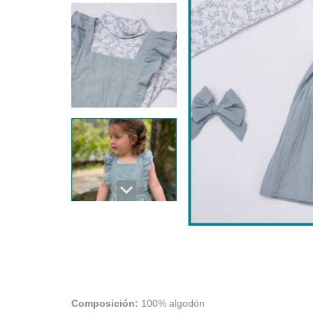
Composición:
100% algodón