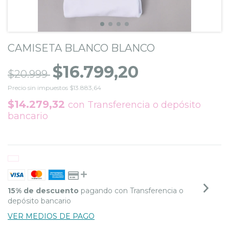
CAMISETA BLANCO BLANCO
$16.799,20
$20.999
Precio sin impuestos
$13.883,64
$14.279,32
con
Transferencia o depósito
bancario
15% de descuento
pagando con Transferencia o
depósito bancario
VER MEDIOS DE PAGO