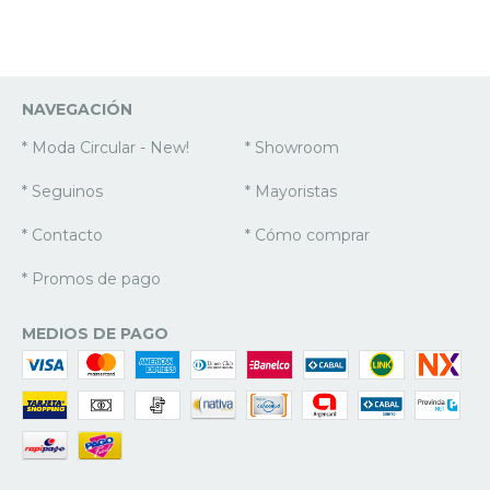
NAVEGACIÓN
* Moda Circular - New!
* Showroom
* Seguinos
* Mayoristas
* Contacto
* Cómo comprar
* Promos de pago
MEDIOS DE PAGO