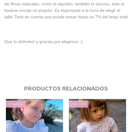
de fibras naturales, como el algodón, también la viscosa, éste al
lavarse encoje un poquito. Es importante a la hora de elegir el
talle! Tené en cuenta que puede tomar hasta un 7% del largo total
Que lo disfrutes! y gracias por elegirnos :)
PRODUCTOS RELACIONADOS
20
%
OFF
25
%
OFF