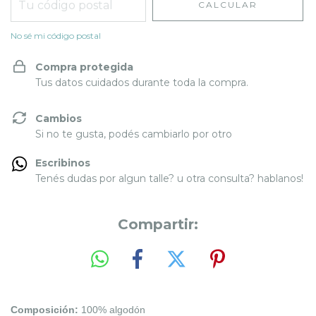
CALCULAR
No sé mi código postal
Compra protegida
Tus datos cuidados durante toda la compra.
Cambios
Si no te gusta, podés cambiarlo por otro
Escribinos
Tenés dudas por algun talle? u otra consulta? hablanos!
Compartir:
Composición:
100% algodón