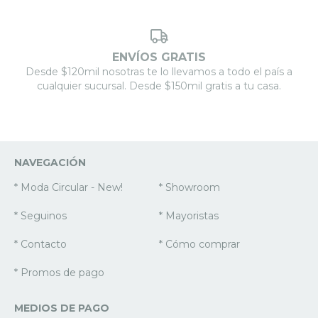
ENVÍOS GRATIS
Desde $120mil nosotras te lo llevamos a todo el país a
cualquier sucursal. Desde $150mil gratis a tu casa.
NAVEGACIÓN
* Moda Circular - New!
* Showroom
* Seguinos
* Mayoristas
* Contacto
* Cómo comprar
* Promos de pago
MEDIOS DE PAGO