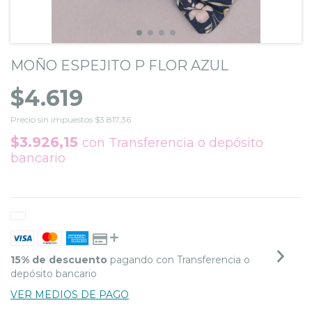
MOÑO ESPEJITO P FLOR AZUL
$4.619
Precio sin impuestos
$3.817,36
$3.926,15
con
Transferencia o depósito
bancario
15% de descuento
pagando con Transferencia o
depósito bancario
VER MEDIOS DE PAGO