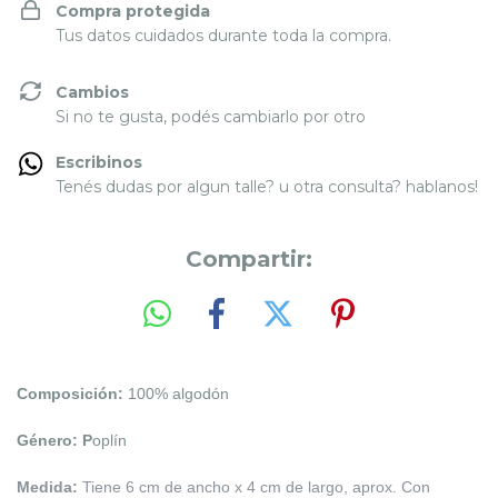
Compra protegida
Tus datos cuidados durante toda la compra.
Cambios
Si no te gusta, podés cambiarlo por otro
Escribinos
Tenés dudas por algun talle? u otra consulta? hablanos!
Compartir:
Composición:
100% algodón
Género: P
oplín
Medida:
Tiene 6 cm de ancho x 4 cm de largo, aprox. Con