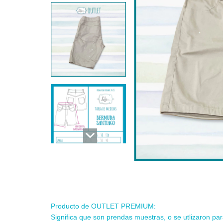
Producto de OUTLET PREMIUM:
Significa que son prendas muestras, o se utlizaron par