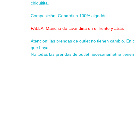
chiquitita.
Composición: Gabardina 100% algodón.
FALLA: Mancha de lavandina en el frente y atrás
Atención: las prendas de outlet no tienen cambio. En c
que haya.
No todas las prendas de outlet necesariametne tienen 