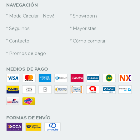
NAVEGACIÓN
* Moda Circular - New!
* Showroom
* Seguinos
* Mayoristas
* Contacto
* Cómo comprar
* Promos de pago
MEDIOS DE PAGO
FORMAS DE ENVÍO