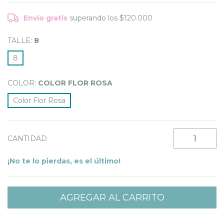
Envío gratis
superando los
$120.000
TALLE:
8
8
COLOR:
COLOR FLOR ROSA
Color Flor Rosa
CANTIDAD
¡No te lo pierdas, es el último!