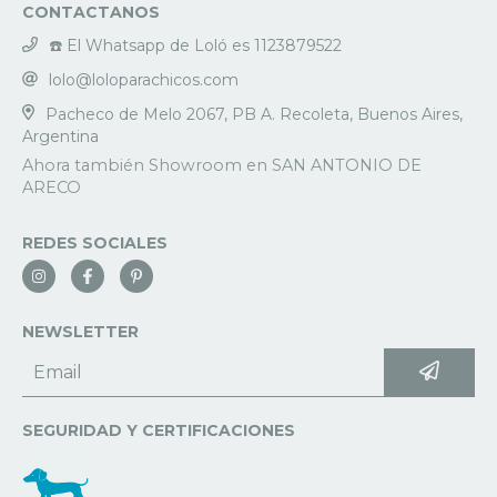
CONTACTANOS
☎️ El Whatsapp de Loló es 1123879522
lolo@loloparachicos.com
Pacheco de Melo 2067, PB A. Recoleta, Buenos Aires,
Argentina
REDES SOCIALES
NEWSLETTER
SEGURIDAD Y CERTIFICACIONES