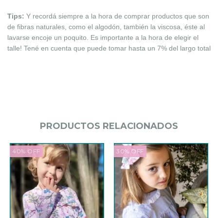
Tips:
Y recordá siempre a la hora de comprar productos que son
de fibras naturales, como el algodón, también la viscosa, éste al
lavarse encoje un poquito. Es importante a la hora de elegir el
talle! Tené en cuenta que puede tomar hasta un 7% del largo total
PRODUCTOS RELACIONADOS
40
%
OFF
30
%
OFF