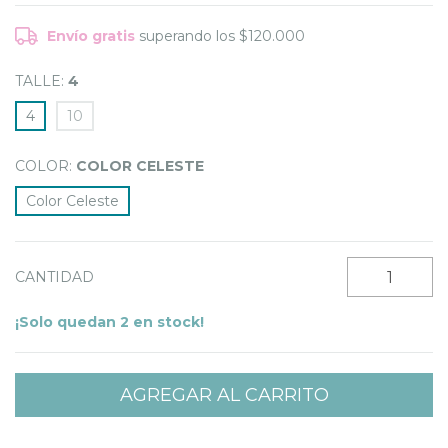
Envío gratis
superando los
$120.000
TALLE:
4
4
10
COLOR:
COLOR CELESTE
Color Celeste
CANTIDAD
¡Solo quedan
2
en stock!