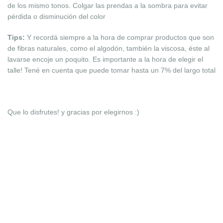
de los mismo tonos. Colgar las prendas a la sombra para evitar
pérdida o disminución del
color
Tips:
Y recordá siempre a la hora de comprar productos que son
de fibras naturales, como el algodón, también la viscosa, éste al
lavarse encoje un poquito. Es importante a la hora de elegir el
talle! Tené en cuenta que puede tomar hasta un 7% del largo total
Que lo disfrutes! y gracias por elegirnos :)