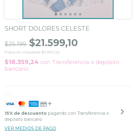
SHORT DOLORES CELESTE
$21.599,10
$25.199
Precio sin impuestos
$17.850,50
$18.359,24
con
Transferencia o depósito
bancario
15% de descuento
pagando con Transferencia o
depósito bancario
VER MEDIOS DE PAGO