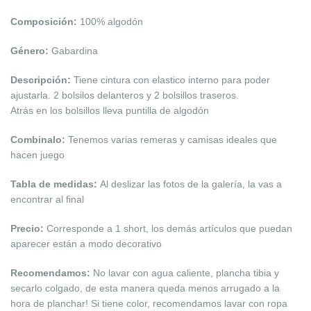
Composición:
100% algodón
Género:
Gabardina
Descripción:
Tiene cintura con elastico interno para poder
ajustarla. 2 bolsilos delanteros y 2 bolsillos traseros.
Atrás en los bolsillos lleva puntilla de algodón
Combinalo:
Tenemos varias remeras y camisas ideales que
hacen juego
Tabla de medidas:
Al deslizar las fotos de la galería, la vas a
encontrar al final
Precio:
Corresponde a 1 short, los demás artículos que puedan
aparecer están a modo decorativo
Recomendamos:
No lavar con agua caliente, plancha tibia y
secarlo colgado, de esta manera queda menos arrugado a la
hora de planchar! Si tiene color, recomendamos lavar con ropa