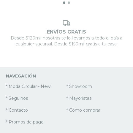
ENVÍOS GRATIS
Desde $120mil nosotras te lo llevamos a todo el país a
cualquier sucursal. Desde $150mil gratis a tu casa.
NAVEGACIÓN
* Moda Circular - New!
* Showroom
* Seguinos
* Mayoristas
* Contacto
* Cómo comprar
* Promos de pago