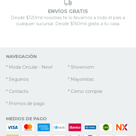
ENVÍOS GRATIS
Desde $120mil nosotras te lo llevamos a todo el país a
cualquier sucursal. Desde $150mil gratis a tu casa.
NAVEGACIÓN
* Moda Circular - New!
* Showroom
* Seguinos
* Mayoristas
* Contacto
* Cómo comprar
* Promos de pago
MEDIOS DE PAGO