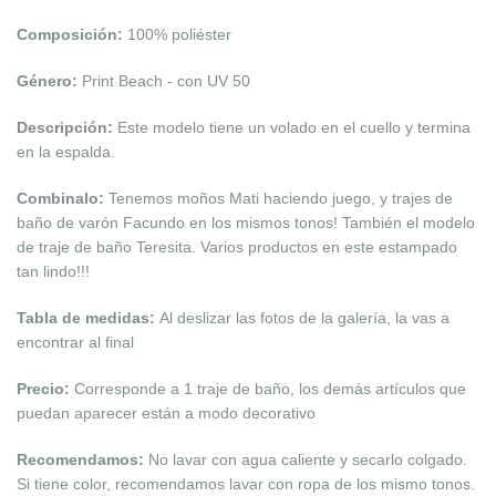
Composición:
100% poliéster
Género:
Print Beach - con UV 50
Descripción:
Este modelo tiene un volado en el cuello y termina
en la espalda.
Combinalo:
Tenemos moños Mati haciendo juego, y trajes de
baño de varón Facundo en los mismos tonos! También el modelo
de traje de baño Teresita. Varios productos en este estampado
tan lindo!!!
Tabla de medidas:
Al deslizar las fotos de la galería, la vas a
encontrar al final
Precio:
Corresponde a 1 traje de baño, los demás artículos que
puedan aparecer están a modo decorativo
Recomendamos:
No lavar con agua caliente y secarlo colgado.
Si tiene color, recomendamos lavar con ropa de los mismo tonos.