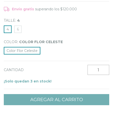
Envío gratis
superando los
$120.000
TALLE:
4
4
6
COLOR:
COLOR FLOR CELESTE
Color Flor Celeste
CANTIDAD
¡Solo quedan
3
en stock!