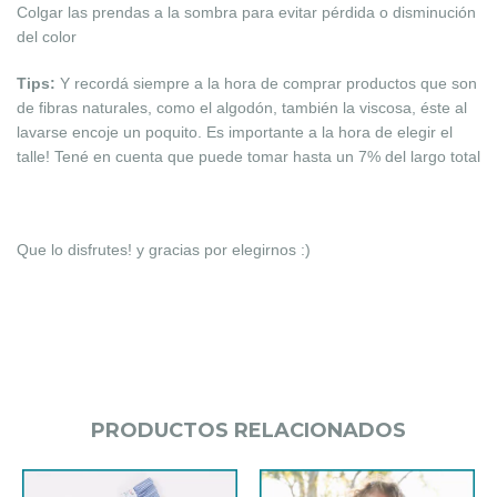
Colgar las prendas a la sombra para evitar pérdida o disminución
del color
Tips:
Y recordá siempre a la hora de comprar productos que son
de fibras naturales, como el algodón, también la viscosa, éste al
lavarse encoje un poquito. Es importante a la hora de elegir el
talle! Tené en cuenta que puede tomar hasta un 7% del largo total
Que lo disfrutes! y gracias por elegirnos :)
PRODUCTOS RELACIONADOS