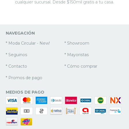
cualquier sucursal. Desde $150mil gratis a tu casa.
NAVEGACIÓN
* Moda Circular - New!
* Showroom
* Seguinos
* Mayoristas
* Contacto
* Cómo comprar
* Promos de pago
MEDIOS DE PAGO