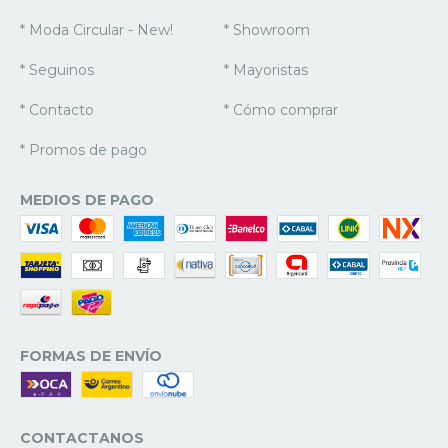
* Moda Circular - New!
* Showroom
* Seguinos
* Mayoristas
* Contacto
* Cómo comprar
* Promos de pago
MEDIOS DE PAGO
FORMAS DE ENVÍO
CONTACTANOS