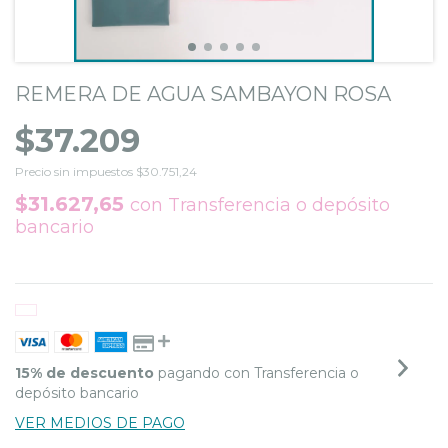
REMERA DE AGUA SAMBAYON ROSA
$37.209
Precio sin impuestos
$30.751,24
$31.627,65
con
Transferencia o depósito
bancario
15% de descuento
pagando con Transferencia o
depósito bancario
VER MEDIOS DE PAGO