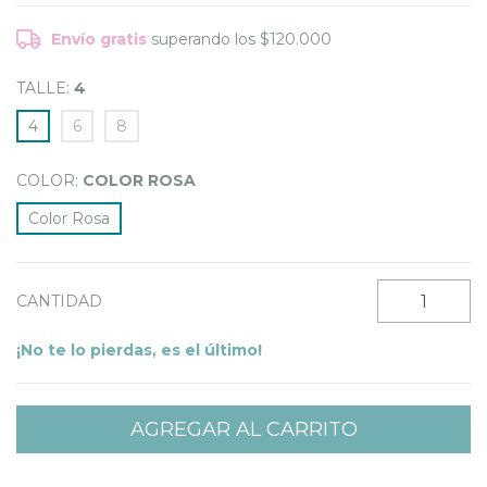
Envío gratis
superando los
$120.000
TALLE:
4
4
6
8
COLOR:
COLOR ROSA
Color Rosa
CANTIDAD
¡No te lo pierdas, es el último!