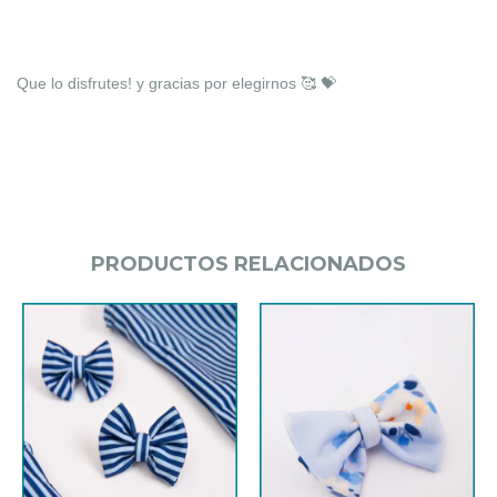
Que lo disfrutes! y gracias por elegirnos 🥰 💝
PRODUCTOS RELACIONADOS