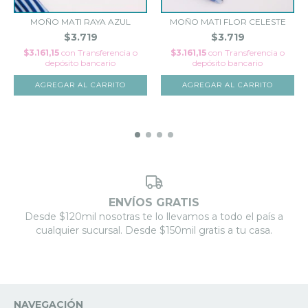
MOÑO MATI RAYA AZUL
MOÑO MATI FLOR CELESTE
$3.719
$3.719
$3.161,15
con
Transferencia o
$3.161,15
con
Transferencia o
depósito bancario
depósito bancario
ENVÍOS GRATIS
Desde $120mil nosotras te lo llevamos a todo el país a
cualquier sucursal. Desde $150mil gratis a tu casa.
NAVEGACIÓN