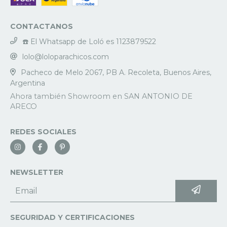
CONTACTANOS
☎️ El Whatsapp de Loló es 1123879522
lolo@loloparachicos.com
Pacheco de Melo 2067, PB A. Recoleta, Buenos Aires,
Argentina
REDES SOCIALES
NEWSLETTER
SEGURIDAD Y CERTIFICACIONES