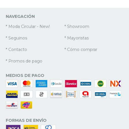
NAVEGACIÓN
* Moda Circular - New!
* Showroom
* Seguinos
* Mayoristas
* Contacto
* Cómo comprar
* Promos de pago
MEDIOS DE PAGO
FORMAS DE ENVÍO