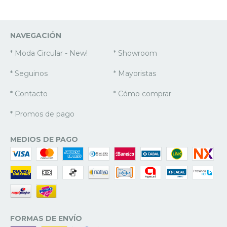
NAVEGACIÓN
* Moda Circular - New!
* Showroom
* Seguinos
* Mayoristas
* Contacto
* Cómo comprar
* Promos de pago
MEDIOS DE PAGO
FORMAS DE ENVÍO