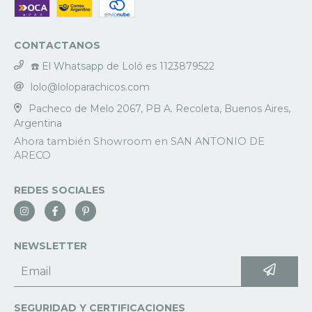
CONTACTANOS
☎️ El Whatsapp de Loló es 1123879522
lolo@loloparachicos.com
Pacheco de Melo 2067, PB A. Recoleta, Buenos Aires,
Argentina
REDES SOCIALES
NEWSLETTER
SEGURIDAD Y CERTIFICACIONES